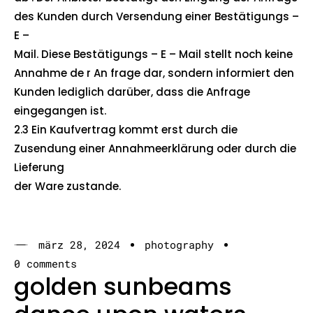
des Kunden durch Versendung einer Bestätigungs –
E –
Mail. Diese Bestätigungs – E – Mail stellt noch keine
Annahme de r An frage dar, sondern informiert den
Kunden lediglich darüber, dass die Anfrage
eingegangen ist.
2.3 Ein Kaufvertrag kommt erst durch die
Zusendung einer Annahmeerklärung oder durch die
Lieferung
der Ware zustande.​
märz 28, 2024
photography
0 comments
golden sunbeams