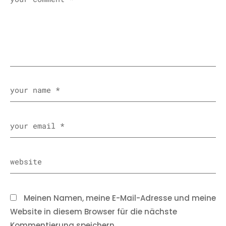
Meinen Namen, meine E-Mail-Adresse und meine
Website in diesem Browser für die nächste
Kommentierung speichern.