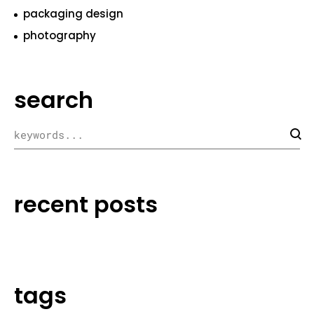
packaging design
photography
search
recent posts
tags