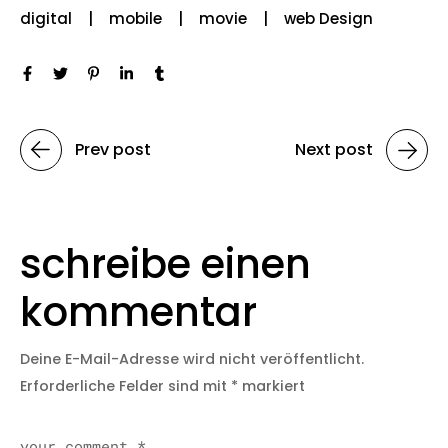
digital
mobile
movie
web Design
Prev post
Next post
schreibe einen
kommentar
Deine E-Mail-Adresse wird nicht veröffentlicht.
Erforderliche Felder sind mit
*
markiert