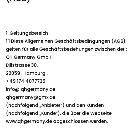
1. Geltungsbereich
1.1 Diese Allgemeinen Geschäftsbedingungen (AGB)
gelten für alle Geschäftsbeziehungen zwischen der :
QH Germany GmbH ,
Billstrasse 30,
22059 , Hamburg ,
+49 174 4077735
info@ qhgermany.de
qhgermany@gmx.de
(nachfolgend „Anbieter“) und den Kunden
(nachfolgend „Kunde“), die über die Webseite
www.qhgermany.de abgeschlossen werden.