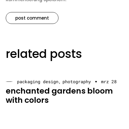
related posts
packaging design
photography
mrz 28
enchanted gardens bloom
with colors