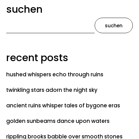
suchen
suchen
recent posts
hushed whispers echo through ruins
twinkling stars adorn the night sky
ancient ruins whisper tales of bygone eras
golden sunbeams dance upon waters
rippling brooks babble over smooth stones