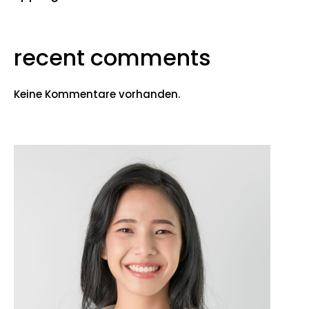
recent comments
Keine Kommentare vorhanden.