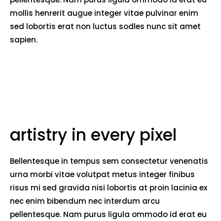
mollis henrerit augue integer vitae pulvinar enim
sed lobortis erat non luctus sodles nunc sit amet
sapien.
artistry in every pixel
Bellentesque in tempus sem consectetur venenatis
urna morbi vitae volutpat metus integer finibus
risus mi sed gravida nisi lobortis at proin lacinia ex
nec enim bibendum nec interdum arcu
pellentesque. Nam purus ligula ommodo id erat eu