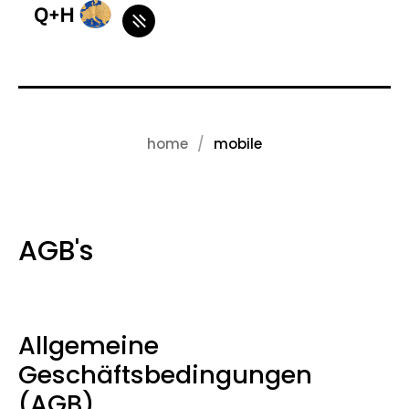
home
mobile
AGB's
Allgemeine
Geschäftsbedingungen
(AGB)