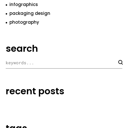
infographics
packaging design
photography
search
recent posts