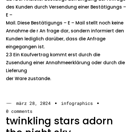
des Kunden durch Versendung einer Bestätigungs –
E –
Mail. Diese Bestätigungs – E – Mail stellt noch keine
Annahme de r An frage dar, sondern informiert den
Kunden lediglich darüber, dass die Anfrage
eingegangen ist.
2.3 Ein Kaufvertrag kommt erst durch die
Zusendung einer Annahmeerklärung oder durch die
Lieferung
der Ware zustande.​
märz 28, 2024
infographics
0 comments
twinkling stars adorn