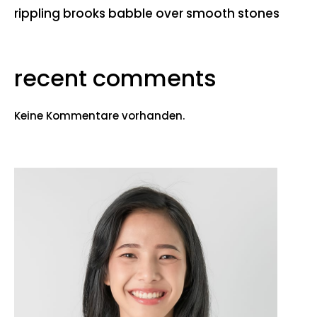
rippling brooks babble over smooth stones
recent comments
Keine Kommentare vorhanden.