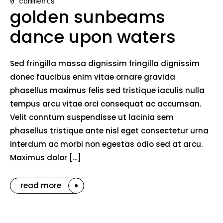
0 comments
golden sunbeams
dance upon waters
Sed fringilla massa dignissim fringilla dignissim
donec faucibus enim vitae ornare gravida
phasellus maximus felis sed tristique iaculis nulla
tempus arcu vitae orci consequat ac accumsan.
Velit conntum suspendisse ut lacinia sem
phasellus tristique ante nisl eget consectetur urna
interdum ac morbi non egestas odio sed at arcu.
Maximus dolor […]
read more