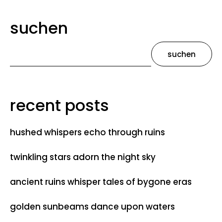
suchen
suchen
recent posts
hushed whispers echo through ruins
twinkling stars adorn the night sky
ancient ruins whisper tales of bygone eras
golden sunbeams dance upon waters